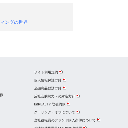
ディングの世界
サイト利用規約
個人情報保護方針
金融商品勧誘方針
界
反社会的勢力への対応方針
bitREALTY 取引約款
クーリング・オフについて
当社役職員のファンド購入条件について