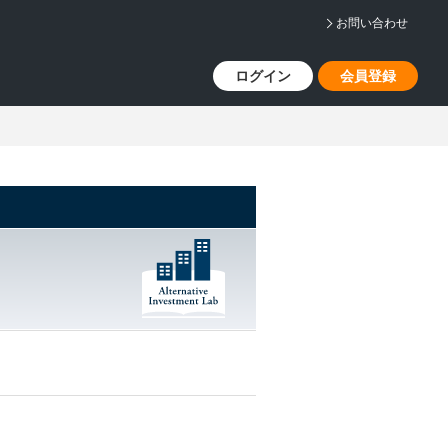
お問い合わせ
ログイン
会員登録