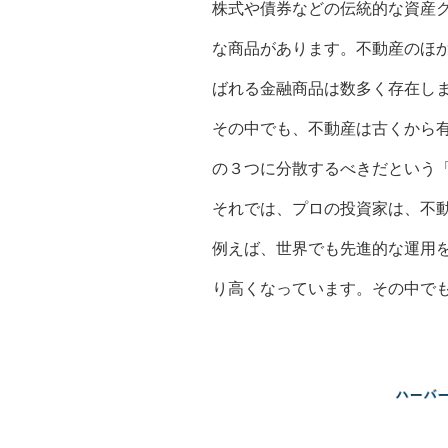
株式や債券などの伝統的な資産
な商品があります。不動産のほ
ばれる金融商品は数多く存在し
その中でも、不動産は古くから
の３つに分散するべきだという
それでは、プロの投資家は、不
例えば、世界でも先進的な運用
り高くなっています。その中で