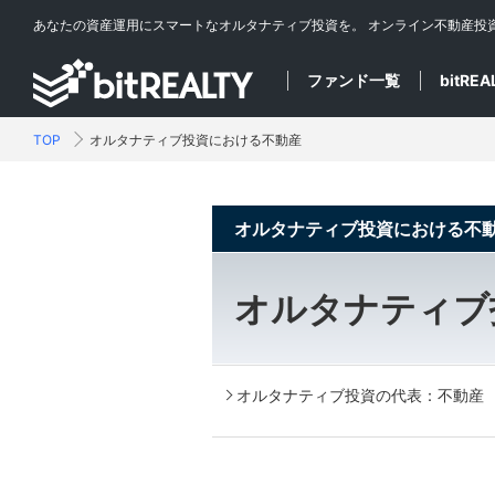
あなたの資産運用にスマートなオルタナティブ投資を。
オンライン不動産投
ファンド一覧
bitRE
TOP
オルタナティブ投資における不動産
オルタナティブ投資における不
オルタナティブ
オルタナティブ投資の代表：不動産