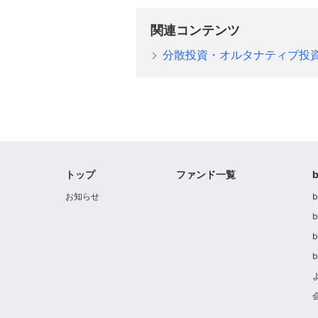
関連コンテンツ
分散投資・オルタナティブ投
トップ
ファンド一覧
お知らせ
b
b