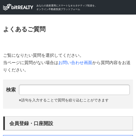
あなたの資産運用にスマートなオルタナティブ投資を。
オンライン不動産投資プラットフォーム
よくあるご質問
ご覧になりたい質問を選択してください。
当ページに質問がない場合は
お問い合わせ画面
から質問内容をお送
りください。
検索
会員登録・口座開設