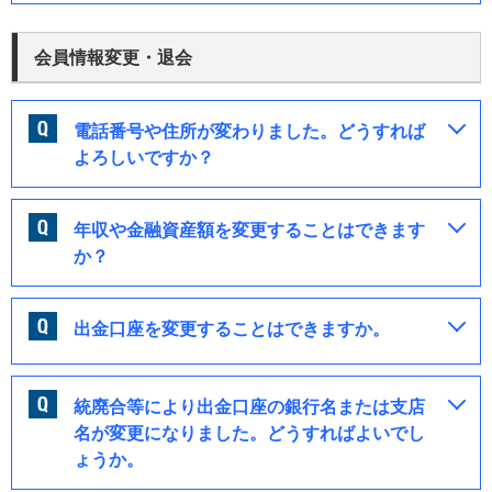
会員情報変更・退会
電話番号や住所が変わりました。どうすれば
よろしいですか？
年収や金融資産額を変更することはできます
か？
出金口座を変更することはできますか。
統廃合等により出金口座の銀行名または支店
名が変更になりました。どうすればよいでし
ょうか。