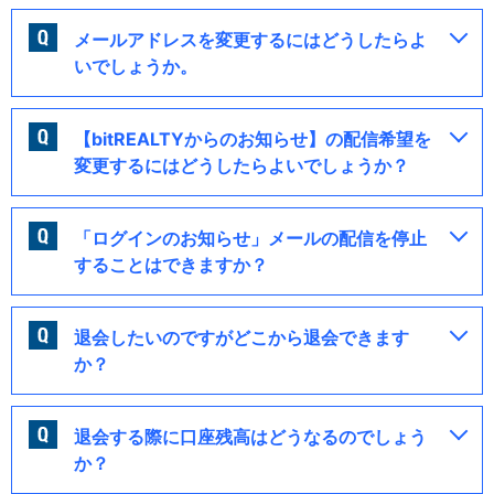
メールアドレスを変更するにはどうしたらよ
いでしょうか。
【bitREALTYからのお知らせ】の配信希望を
変更するにはどうしたらよいでしょうか？
「ログインのお知らせ」メールの配信を停止
することはできますか？
退会したいのですがどこから退会できます
か？
退会する際に口座残高はどうなるのでしょう
か？