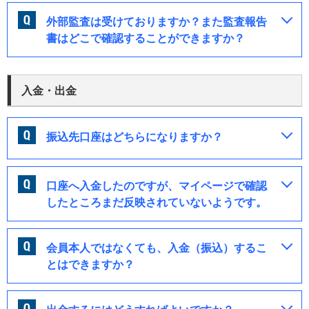
外部監査は受けておりますか？また監査報告
書はどこで確認することができますか？
入金・出金
振込先口座はどちらになりますか？
口座へ入金したのですが、マイページで確認
したところまだ反映されていないようです。
会員本人ではなくても、入金（振込）するこ
とはできますか？