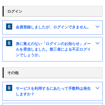
ログイン
会員登録しましたが、ログインできません。
身に覚えのない「ログインのお知らせ」メー
ルを受信しました。第三者による不正ログイ
ンでしょうか。
その他
サービスを利用するにあたって手数料は発生
しますか？