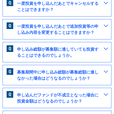
一度投資を申し込んだあとでキャンセルする
ことはできますか？
一度投資を申し込んだあとで追加投資等の申
し込み内容を変更することはできますか？
申し込み総額が募集額に達していても投資す
ることはできるのでしょうか。
募集期間中に申し込み総額が募集総額に達し
なかった場合はどうなるのでしょうか？
申し込んだファンドが不成立となった場合に
投資金額はどうなるのでしょうか？