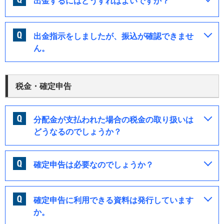
出金するにはどうすればよいですか？
出金指示をしましたが、振込が確認できませ
ん。
税金・確定申告
分配金が支払われた場合の税金の取り扱いは
どうなるのでしょうか？
確定申告は必要なのでしょうか？
確定申告に利用できる資料は発行しています
か。