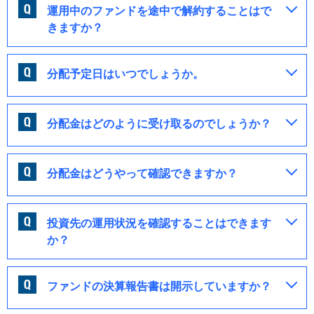
運用中のファンドを途中で解約することはで
きますか？
分配予定日はいつでしょうか。
分配金はどのように受け取るのでしょうか？
分配金はどうやって確認できますか？
投資先の運用状況を確認することはできます
か？
ファンドの決算報告書は開示していますか？