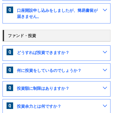
口座開設申し込みをしましたが、簡易書留が
届きません。
ファンド・投資
どうすれば投資できますか？
何に投資をしているのでしょうか？
投資額に制限はありますか？
投資余力とは何ですか？