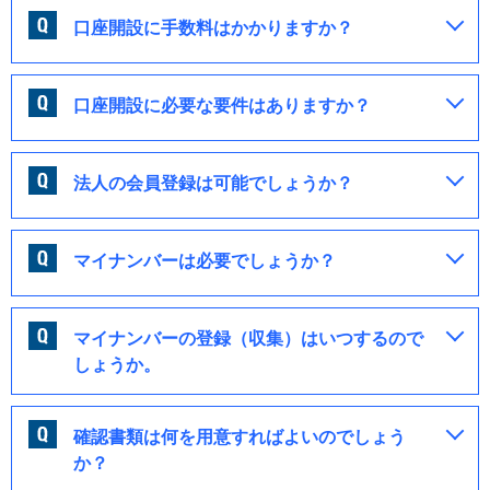
口座開設に手数料はかかりますか？
口座開設に必要な要件はありますか？
法人の会員登録は可能でしょうか？
マイナンバーは必要でしょうか？
マイナンバーの登録（収集）はいつするので
しょうか。
確認書類は何を用意すればよいのでしょう
か？