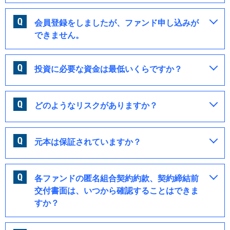
会員登録をしましたが、ファンド申し込みが
できません。
投資に必要な資金は最低いくらですか？
どのようなリスクがありますか？
元本は保証されていますか？
各ファンドの匿名組合契約約款、契約締結前
交付書面は、いつから確認することはできま
すか？