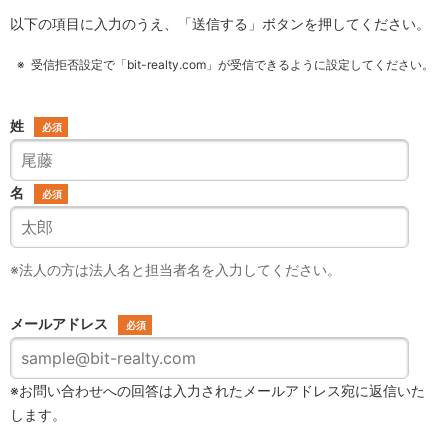
以下の項目に入力のうえ、「送信する」ボタンを押してください。
受信拒否設定で「
bit-realty.com
」が受信できるように設定してください。
姓
*
名
*
※法人の方は法人名と担当者名を入力してください。
メールアドレス
*
※お問い合わせへの回答は入力されたメールアドレス宛に返信いた
します。