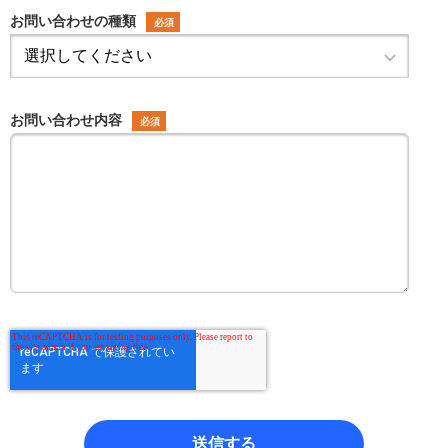
お問い合わせの種類
*
お問い合わせ内容
*