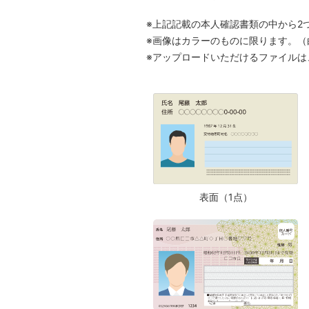
上記記載の本人確認書類の中から2
画像はカラーのものに限ります。（
アップロードいただけるファイルは、1
表面（1点）