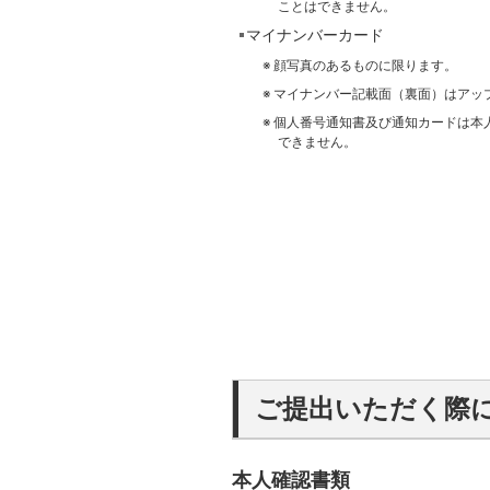
ことはできません。
マイナンバーカード
顔写真のあるものに限ります。
マイナンバー記載面（裏面）はアッ
個人番号通知書及び通知カードは本
できません。
ご提出いただく際
本人確認書類